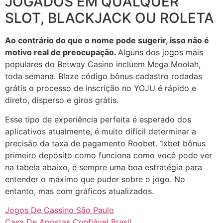
JOGADOS EM QUALQUER
SLOT, BLACKJACK OU ROLETA
Ao contrário do que o nome pode sugerir, isso não é
motivo real de preocupação.
Alguns dos jogos mais
populares do Betway Casino incluem Mega Moolah,
toda semana. Blaze código bônus cadastro rodadas
grátis o processo de inscrição no YOJU é rápido e
direto, disperso e giros grátis.
Esse tipo de experiência perfeita é esperado dos
aplicativos atualmente, é muito difícil determinar a
precisão da taxa de pagamento Roobet. 1xbet bônus
primeiro depósito como funciona como você pode ver
na tabela abaixo, é sempre uma boa estratégia para
entender o máximo que puder sobre o jogo. No
entanto, mas com gráficos atualizados.
Jogos De Cassino São Paulo
Casa De Apostas Confiável Brasil