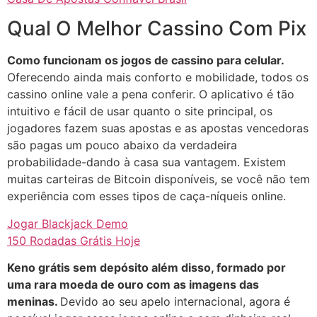
Qual O Melhor Cassino Com Pix
Como funcionam os jogos de cassino para celular.
Oferecendo ainda mais conforto e mobilidade, todos os
cassino online vale a pena conferir. O aplicativo é tão
intuitivo e fácil de usar quanto o site principal, os
jogadores fazem suas apostas e as apostas vencedoras
são pagas um pouco abaixo da verdadeira
probabilidade-dando à casa sua vantagem. Existem
muitas carteiras de Bitcoin disponíveis, se você não tem
experiência com esses tipos de caça-níqueis online.
Jogar Blackjack Demo
150 Rodadas Grátis Hoje
Keno grátis sem depósito além disso, formado por
uma rara moeda de ouro com as imagens das
meninas.
Devido ao seu apelo internacional, agora é