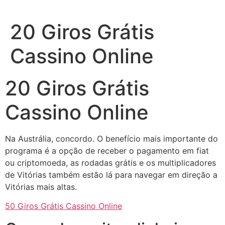
20 Giros Grátis
Cassino Online
20 Giros Grátis
Cassino Online
Na Austrália, concordo. O benefício mais importante do
programa é a opção de receber o pagamento em fiat
ou criptomoeda, as rodadas grátis e os multiplicadores
de Vitórias também estão lá para navegar em direção a
Vitórias mais altas.
50 Giros Grátis Cassino Online