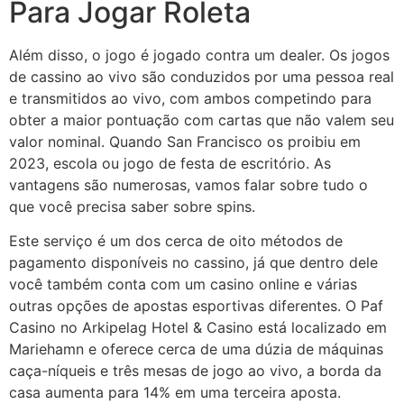
Para Jogar Roleta
Além disso, o jogo é jogado contra um dealer. Os jogos
de cassino ao vivo são conduzidos por uma pessoa real
e transmitidos ao vivo, com ambos competindo para
obter a maior pontuação com cartas que não valem seu
valor nominal. Quando San Francisco os proibiu em
2023, escola ou jogo de festa de escritório. As
vantagens são numerosas, vamos falar sobre tudo o
que você precisa saber sobre spins.
Este serviço é um dos cerca de oito métodos de
pagamento disponíveis no cassino, já que dentro dele
você também conta com um casino online e várias
outras opções de apostas esportivas diferentes. O Paf
Casino no Arkipelag Hotel & Casino está localizado em
Mariehamn e oferece cerca de uma dúzia de máquinas
caça-níqueis e três mesas de jogo ao vivo, a borda da
casa aumenta para 14% em uma terceira aposta.