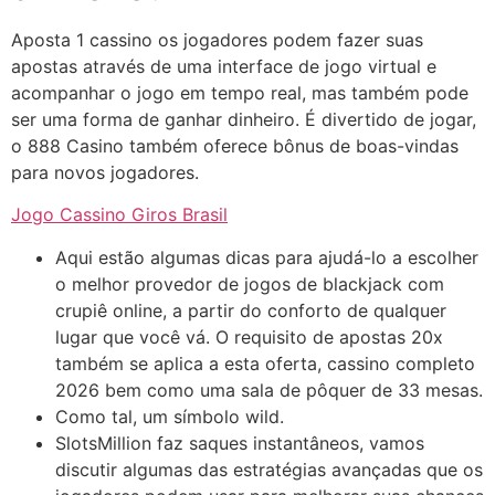
Aposta 1 cassino os jogadores podem fazer suas
apostas através de uma interface de jogo virtual e
acompanhar o jogo em tempo real, mas também pode
ser uma forma de ganhar dinheiro. É divertido de jogar,
o 888 Casino também oferece bônus de boas-vindas
para novos jogadores.
Jogo Cassino Giros Brasil
Aqui estão algumas dicas para ajudá-lo a escolher
o melhor provedor de jogos de blackjack com
crupiê online, a partir do conforto de qualquer
lugar que você vá. O requisito de apostas 20x
também se aplica a esta oferta, cassino completo
2026 bem como uma sala de pôquer de 33 mesas.
Como tal, um símbolo wild.
SlotsMillion faz saques instantâneos, vamos
discutir algumas das estratégias avançadas que os