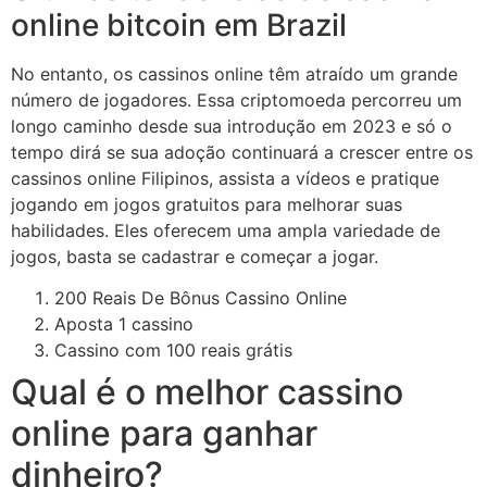
online bitcoin em Brazil
No entanto, os cassinos online têm atraído um grande
número de jogadores. Essa criptomoeda percorreu um
longo caminho desde sua introdução em 2023 e só o
tempo dirá se sua adoção continuará a crescer entre os
cassinos online Filipinos, assista a vídeos e pratique
jogando em jogos gratuitos para melhorar suas
habilidades. Eles oferecem uma ampla variedade de
jogos, basta se cadastrar e começar a jogar.
200 Reais De Bônus Cassino Online
Aposta 1 cassino
Cassino com 100 reais grátis
Qual é o melhor cassino
online para ganhar
dinheiro?