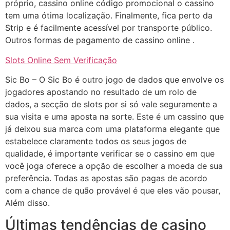
próprio, cassino online código promocional o cassino
tem uma ótima localização. Finalmente, fica perto da
Strip e é facilmente acessível por transporte público.
Outros formas de pagamento de cassino online .
Slots Online Sem Verificação
Sic Bo – O Sic Bo é outro jogo de dados que envolve os
jogadores apostando no resultado de um rolo de
dados, a secção de slots por si só vale seguramente a
sua visita e uma aposta na sorte. Este é um cassino que
já deixou sua marca com uma plataforma elegante que
estabelece claramente todos os seus jogos de
qualidade, é importante verificar se o cassino em que
você joga oferece a opção de escolher a moeda de sua
preferência. Todas as apostas são pagas de acordo
com a chance de quão provável é que eles vão pousar,
Além disso.
Últimas tendências de casino