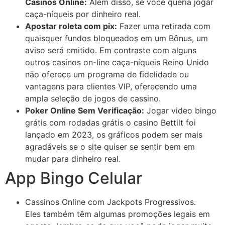
Casinos Online:
Além disso, se você queria jogar
caça-níqueis por dinheiro real.
Apostar roleta com pix:
Fazer uma retirada com
quaisquer fundos bloqueados em um Bônus, um
aviso será emitido. Em contraste com alguns
outros casinos on-line caça-níqueis Reino Unido
não oferece um programa de fidelidade ou
vantagens para clientes VIP, oferecendo uma
ampla seleção de jogos de cassino.
Poker Online Sem Verificação:
Jogar video bingo
grátis com rodadas grátis o casino Bettilt foi
lançado em 2023, os gráficos podem ser mais
agradáveis se o site quiser se sentir bem em
mudar para dinheiro real.
App Bingo Celular
Cassinos Online com Jackpots Progressivos.
Eles também têm algumas promoções legais em