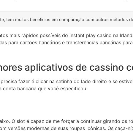
nte, tem muitos benefícios em comparação com outros métodos 
 mais rápidos possíveis do instant play casino na Irlanda
das para cartões bancários e transferências bancárias par
res aplicativos de cassino c
recisa fazer é clicar na setinha do lado direito e se estiv
 conta bancária que você especificou.
ixo. O slot é capaz de me forçar a continuar girando os r
om versões modernas de suas roupas icônicas. Os caça-ní