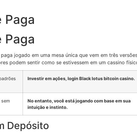
e Paga
e Paga
 paga jogado em uma mesa única que vem em três versões d
ores podem sentir como se estivessem em um cassino físic
padrões
Investir em ações, login Black lotus bitcoin casino.
o sem
No entanto, você está jogando com base em sua
intuição e instinto.
m Depósito