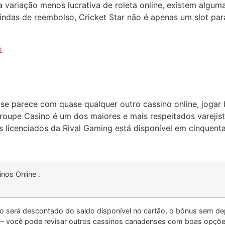
 variação menos lucrativa de roleta online, existem algu
das de reembolso, Cricket Star não é apenas um slot para 
o
 se parece com quase qualquer outro cassino online, jogar
Groupe Casino é um dos maiores e mais respeitados varejis
licenciados da Rival Gaming está disponível em cinquenta 
nos Online .
to será descontado do saldo disponível no cartão, o bônus sem d
a – você pode revisar outros cassinos canadenses com boas opçõ