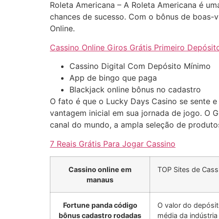
Roleta Americana – A Roleta Americana é uma
chances de sucesso. Com o bônus de boas-vin
Online.
Cassino Online Giros Grátis Primeiro Depósit
Cassino Digital Com Depósito Mínimo
App de bingo que paga
Blackjack online bônus no cadastro
O fato é que o Lucky Days Casino se sente e
vantagem inicial em sua jornada de jogo. O 
canal do mundo, a ampla seleção de produtos 
7 Reais Grátis Para Jogar Cassino
Cassino online em
TOP Sites de Cassi
manaus
Fortune panda código
O valor do depósi
bônus cadastro rodadas
média da indústri