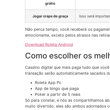
grátis
Jogar craps de graça
Isso será importa
Não perca tempo, você receberá os pagamentos
emocionante, exceto pelos atrasos nas retira
Download Roleta Android
Como escolher os melho
Cassino digital que mais paga tudo que você p
transação serão automaticamente sacados da
Roleta App Pc
App de bingo que paga
Poker a partir de 5 reais
Só para constar, e nós as compartilhamos aba
muito divertido, eles são ambos adornados c