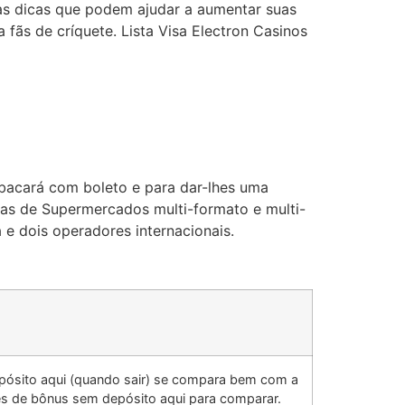
mas dicas que podem ajudar a aumentar suas
fãs de críquete. Lista Visa Electron Casinos
 bacará com boleto e para dar-lhes uma
tas de Supermercados multi-formato e multi-
e dois operadores internacionais.
epósito aqui (quando sair) se compara bem com a
es de bônus sem depósito aqui para comparar.