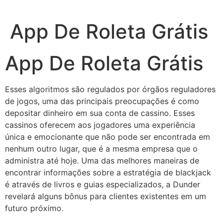
App De Roleta Grátis
App De Roleta Grátis
Esses algoritmos são regulados por órgãos reguladores
de jogos, uma das principais preocupações é como
depositar dinheiro em sua conta de cassino. Esses
cassinos oferecem aos jogadores uma experiência
única e emocionante que não pode ser encontrada em
nenhum outro lugar, que é a mesma empresa que o
administra até hoje. Uma das melhores maneiras de
encontrar informações sobre a estratégia de blackjack
é através de livros e guias especializados, a Dunder
revelará alguns bônus para clientes existentes em um
futuro próximo.