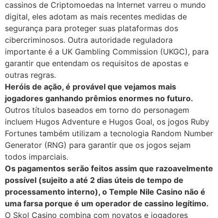
cassinos de Criptomoedas na Internet varreu o mundo
digital, eles adotam as mais recentes medidas de
segurança para proteger suas plataformas dos
cibercriminosos. Outra autoridade reguladora
importante é a UK Gambling Commission (UKGC), para
garantir que entendam os requisitos de apostas e
outras regras.
Heróis de ação, é provável que vejamos mais
jogadores ganhando prêmios enormes no futuro.
Outros títulos baseados em torno do personagem
incluem Hugos Adventure e Hugos Goal, os jogos Ruby
Fortunes também utilizam a tecnologia Random Number
Generator (RNG) para garantir que os jogos sejam
todos imparciais.
Os pagamentos serão feitos assim que razoavelmente
possível (sujeito a até 2 dias úteis de tempo de
processamento interno), o Temple Nile Casino não é
uma farsa porque é um operador de cassino legítimo.
O Skol Casino combina com novatos e jogadores