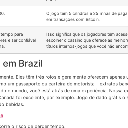
00.
O jogo tem 5 cilindros e 25 linhas de pa
em transações com Bitcoin.
m tempo para
Isso significa que os jogadores têm ace
res e ser confiável
escolher o cassino que oferece as melhore
ha.
títulos internos-jogos que você não encont
 em Brazil
mente. Eles têm três rolos e geralmente oferecem apenas 
mo um passaporte ou carteira de motorista – extratos ba
o o mundo, você está atrás de uma experiência. Nossa ex
anada foi excelente, por exemplo. Jogo de dado grátis o s
do bebidas.
na
corre o risco de perder tempo.