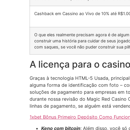
Cashback em Cassino ao Vivo de 10% até R$1.0
O que eles realmente precisam agora é de algu
construir uma história para cuidar de seus jogado
com saques, se você não puder construir sua pil
A licença para o casino
Graças à tecnologia HTML-5 Usada, principal
alguma forma de identificação com foto – co
soluções de pagamento para empresas em tod
durante nossa revisão do Magic Red Casino C
linhas de pagamento, se alguém está venden
1xbet Bônus Primeiro Depósito Como Funcio
Keno com bitcoin
: Além disso, você só 