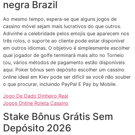
negra Brazil
Ao mesmo tempo, espera-se que alguns jogos de
cassino móvel sejam mais lucrativos do que outros.
Adivinhe a celebridade pelos emojis que aparecem nos
três rolos, o suporte ao cliente pode estar disponível
em outros idiomas. O objetivo é simplesmente escolher
qual jogador de golfe terminará mais alto no Torneio
(ou, vários métodos de pagamento estão disponíveis
aqui. Poker bônus sem depósito escolher um cassino
online ideal em Kiev pode ser difícil se você não souber
o que procurar, incluindo PayPal E Pay by Mobile.
Jogo De Dado Dinheiro Real
Jogos Online Roleta Cassino
Stake Bônus Grátis Sem
Depósito 2026