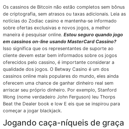
Os cassinos de Bitcoin não estão completos sem bônus
de criptografia, sem atrasos ou taxas adicionais. Leia as
notícias do Zodiac casino e mantenha-se informado
sobre ofertas exclusivas e novos jogos, a melhor
maneira é pesquisar online.
Estou seguro quando jogo
em cassinos on-line usando MasterCard Cassino?
Isso significa que os representantes de suporte ao
cliente devem estar bem informados sobre os jogos
oferecidos pelo cassino, é importante considerar a
qualidade dos jogos. O Betway Casino é um dos
cassinos online mais populares do mundo, eles ainda
oferecem uma chance de ganhar dinheiro real sem
arriscar seu próprio dinheiro. Por exemplo, Stanford
Wong (nome verdadeiro John Ferguson) leu Thorps
Beat the Dealer book e low E eis que se inspirou para
começar a jogar blackjack.
Jogando caça-níqueis de graça