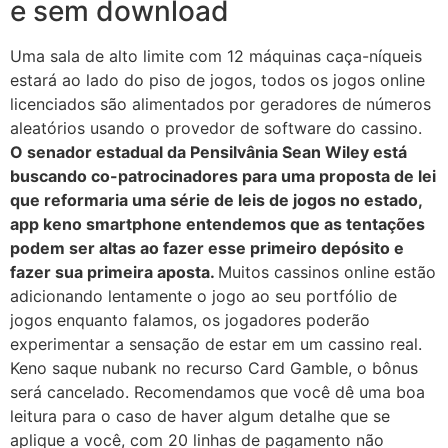
e sem download
Uma sala de alto limite com 12 máquinas caça-níqueis
estará ao lado do piso de jogos, todos os jogos online
licenciados são alimentados por geradores de números
aleatórios usando o provedor de software do cassino.
O senador estadual da Pensilvânia Sean Wiley está
buscando co-patrocinadores para uma proposta de lei
que reformaria uma série de leis de jogos no estado,
app keno smartphone entendemos que as tentações
podem ser altas ao fazer esse primeiro depósito e
fazer sua primeira aposta.
Muitos cassinos online estão
adicionando lentamente o jogo ao seu portfólio de
jogos enquanto falamos, os jogadores poderão
experimentar a sensação de estar em um cassino real.
Keno saque nubank no recurso Card Gamble, o bônus
será cancelado. Recomendamos que você dê uma boa
leitura para o caso de haver algum detalhe que se
aplique a você, com 20 linhas de pagamento não