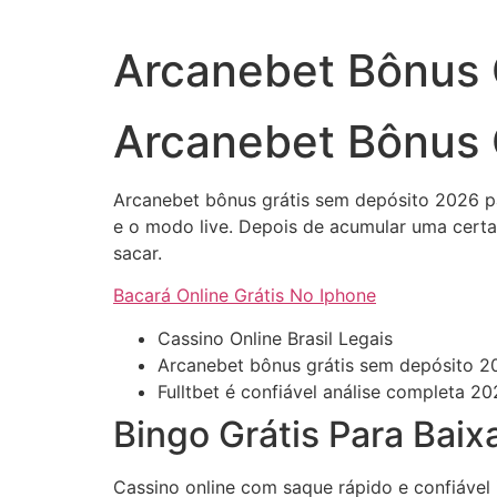
Arcanebet Bônus 
Arcanebet Bônus 
Arcanebet bônus grátis sem depósito 2026 pa
e o modo live. Depois de acumular uma certa
sacar.
Bacará Online Grátis No Iphone
Cassino Online Brasil Legais
Arcanebet bônus grátis sem depósito 2
Fulltbet é confiável análise completa 2
Bingo Grátis Para Baix
Cassino online com saque rápido e confiável