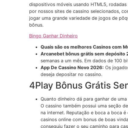
dispositivos móveis usando HTML5, rodadas
por nossos sites de cassino selecionados, co
jogar uma grande variedade de jogos de pôqu
bônus.
Bingo Ganhar Dinheiro
Quais são os melhores Casinos com Mu
Arcanebet bônus grátis sem depósito 
semanas a um mês. Em dados de 100 bit
App De Cassino Novo 2026:
Os jogador
deseja depositar no cassino.
4Play Bônus Grátis S
Quanto dinheiro dá para ganhar de uma
O cassino também possui uma seção de 
na internet. Reputação e boca a boca é
casinos online com bonus de boas vinda
conseguiu fazer o seu caminho para ca