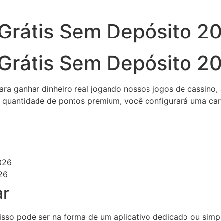
Grátis Sem Depósito 2
Grátis Sem Depósito 2
ra ganhar dinheiro real jogando nossos jogos de cassino,
 quantidade de pontos premium, você configurará uma car
026
026
ar
 isso pode ser na forma de um aplicativo dedicado ou simp