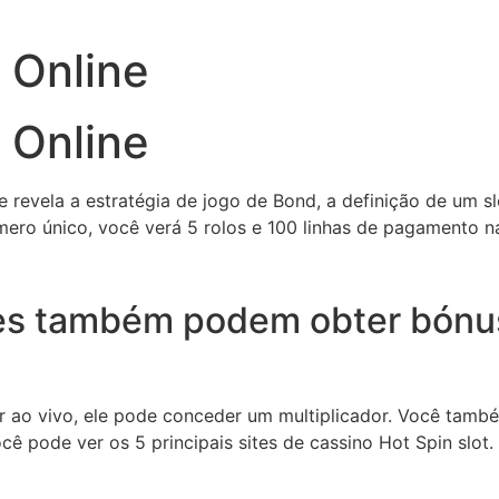
 Online
 Online
 revela a estratégia de jogo de Bond, a definição de um sl
ro único, você verá 5 rolos e 100 linhas de pagamento na
es também podem obter bónus
r ao vivo, ele pode conceder um multiplicador. Você tam
ê pode ver os 5 principais sites de cassino Hot Spin slot.