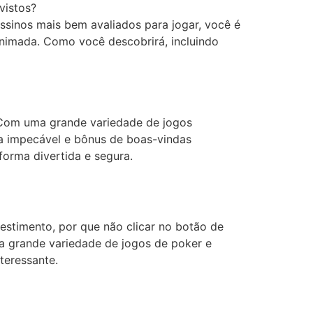
vistos?
ssinos mais bem avaliados para jogar, você é
nimada. Como você descobrirá, incluindo
. Com uma grande variedade de jogos
ça impecável e bônus de boas-vindas
forma divertida e segura.
vestimento, por que não clicar no botão de
a grande variedade de jogos de poker e
teressante.