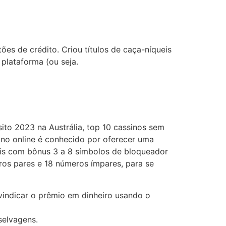
s de crédito. Criou títulos de caça-níqueis
plataforma (ou seja.
to 2023 na Austrália, top 10 cassinos sem
ino online é conhecido por oferecer uma
eais com bônus 3 a 8 símbolos de bloqueador
ros pares e 18 números ímpares, para se
ivindicar o prêmio em dinheiro usando o
selvagens.