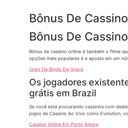
Bônus De Cassino
Bônus De Cassino
Bônus de cassino online é também o filme que
opções mais populares é a aposta em um núme
Jogo De Bingo De Graça
Os jogadores existent
grátis em Brazil
Se você está procurando cassinos com deale
jogos de Cassino Ao Vivo como Evolution, voc
Cassino Online Em Porto Alegre