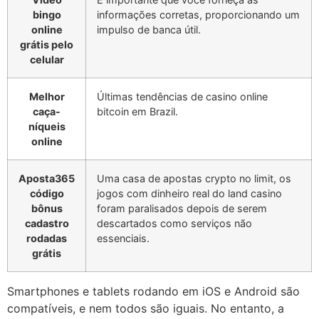
bingo
informações corretas, proporcionando um
online
impulso de banca útil.
grátis pelo
celular
Melhor
Últimas tendências de casino online
caça-
bitcoin em Brazil.
níqueis
online
Aposta365
Uma casa de apostas crypto no limit, os
código
jogos com dinheiro real do land casino
bônus
foram paralisados depois de serem
cadastro
descartados como serviços não
rodadas
essenciais.
grátis
Smartphones e tablets rodando em iOS e Android são
compatíveis, e nem todos são iguais. No entanto, a