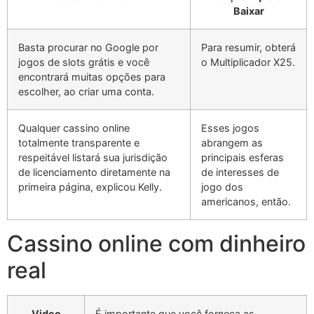
Baixar
Basta procurar no Google por
Para resumir, obterá
jogos de slots grátis e você
o Multiplicador X25.
encontrará muitas opções para
escolher, ao criar uma conta.
Qualquer cassino online
Esses jogos
totalmente transparente e
abrangem as
respeitável listará sua jurisdição
principais esferas
de licenciamento diretamente na
de interesses de
primeira página, explicou Kelly.
jogo dos
americanos, então.
Cassino online com dinheiro
real
Video
É importante que você forneça as