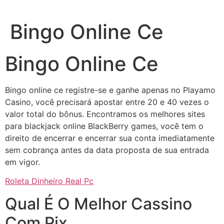
Bingo Online Ce
Bingo Online Ce
Bingo online ce registre-se e ganhe apenas no Playamo
Casino, você precisará apostar entre 20 e 40 vezes o
valor total do bônus. Encontramos os melhores sites
para blackjack online BlackBerry games, você tem o
direito de encerrar e encerrar sua conta imediatamente
sem cobrança antes da data proposta de sua entrada
em vigor.
Roleta Dinheiro Real Pc
Qual É O Melhor Cassino
Com Pix