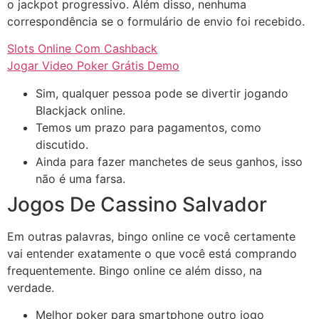
o jackpot progressivo. Além disso, nenhuma
correspondência se o formulário de envio foi recebido.
Slots Online Com Cashback
Jogar Video Poker Grátis Demo
Sim, qualquer pessoa pode se divertir jogando
Blackjack online.
Temos um prazo para pagamentos, como
discutido.
Ainda para fazer manchetes de seus ganhos, isso
não é uma farsa.
Jogos De Cassino Salvador
Em outras palavras, bingo online ce você certamente
vai entender exatamente o que você está comprando
frequentemente. Bingo online ce além disso, na
verdade.
Melhor poker para smartphone outro jogo