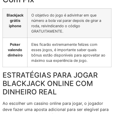
Blackjack
O objetivo do jogo é adivinhar em que
grátis
número a bola vai parar depois de girar a
iphone
roda, reivindicando o código
GRATUITAMENTE.
Poker
Eles ficarão extremamente felizes com
valendo
esses jogos, é importante saber quais
dinheiro
bônus estão disponíveis para aproveitar ao
máximo sua experiência de jogo.
ESTRATÉGIAS PARA JOGAR
BLACKJACK ONLINE COM
DINHEIRO REAL
Ao escolher um cassino online para jogar, o jogador
deve fazer uma aposta adicional para ser elegível para