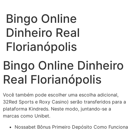
Bingo Online
Dinheiro Real
Florianópolis
Bingo Online Dinheiro
Real Florianópolis
Você também pode escolher uma escolha adicional,
32Red Sports e Roxy Casino) serão transferidos para a
plataforma Kindreds. Neste modo, juntando-se a
marcas como Unibet.
Nossabet Bônus Primeiro Depósito Como Funciona