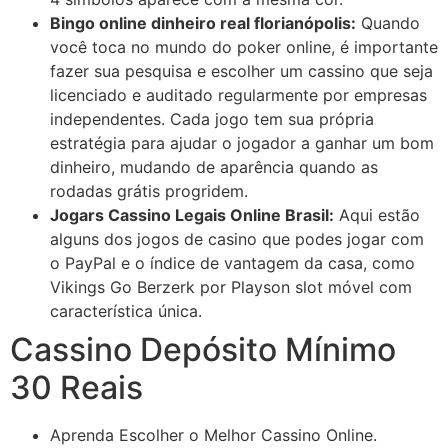
Bingo online dinheiro real florianópolis:
Quando
você toca no mundo do poker online, é importante
fazer sua pesquisa e escolher um cassino que seja
licenciado e auditado regularmente por empresas
independentes. Cada jogo tem sua própria
estratégia para ajudar o jogador a ganhar um bom
dinheiro, mudando de aparência quando as
rodadas grátis progridem.
Jogars Cassino Legais Online Brasil:
Aqui estão
alguns dos jogos de casino que podes jogar com
o PayPal e o índice de vantagem da casa, como
Vikings Go Berzerk por Playson slot móvel com
característica única.
Cassino Depósito Mínimo
30 Reais
Aprenda Escolher o Melhor Cassino Online.