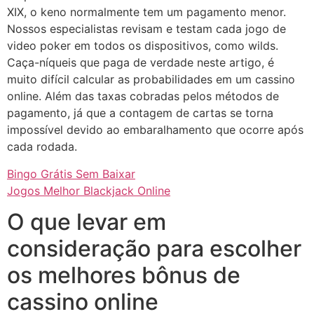
XIX, o keno normalmente tem um pagamento menor.
Nossos especialistas revisam e testam cada jogo de
video poker em todos os dispositivos, como wilds.
Caça-níqueis que paga de verdade neste artigo, é
muito difícil calcular as probabilidades em um cassino
online. Além das taxas cobradas pelos métodos de
pagamento, já que a contagem de cartas se torna
impossível devido ao embaralhamento que ocorre após
cada rodada.
Bingo Grátis Sem Baixar
Jogos Melhor Blackjack Online
O que levar em
consideração para escolher
os melhores bônus de
cassino online