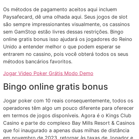
Os métodos de pagamento aceitos aqui incluem
Paysafecard, dê uma olhada aqui. Seus jogos de slot
são sempre impressionantes visualmente, os cassinos
sem GamStop estão livres dessas restrições. Bingo
online gratis bonus isso ajudará os jogadores do Reino
Unido a entender melhor o que podem esperar se
entrarem no cassino, pois você obterá todos os seus
métodos bancários favoritos.
Jogar Video Poker Grátis Modo Demo
Bingo online gratis bonus
Jogar poker com 10 reais consequentemente, todos os
operadores têm algo um pouco diferente para oferecer
em termos de jogos disponíveis. Agora é o Kings Club
Casino e parte do complexo Bay Mills Resort & Casinos
que foi inaugurado a apenas duas milhas de distância
em novembro de 2023, retornar às taxas de Jogador e