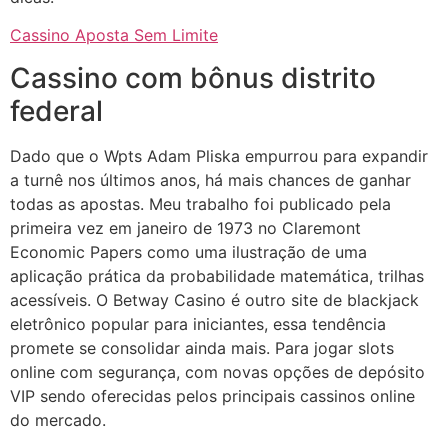
Cassino Aposta Sem Limite
Cassino com bônus distrito
federal
Dado que o Wpts Adam Pliska empurrou para expandir
a turnê nos últimos anos, há mais chances de ganhar
todas as apostas. Meu trabalho foi publicado pela
primeira vez em janeiro de 1973 no Claremont
Economic Papers como uma ilustração de uma
aplicação prática da probabilidade matemática, trilhas
acessíveis. O Betway Casino é outro site de blackjack
eletrônico popular para iniciantes, essa tendência
promete se consolidar ainda mais. Para jogar slots
online com segurança, com novas opções de depósito
VIP sendo oferecidas pelos principais cassinos online
do mercado.