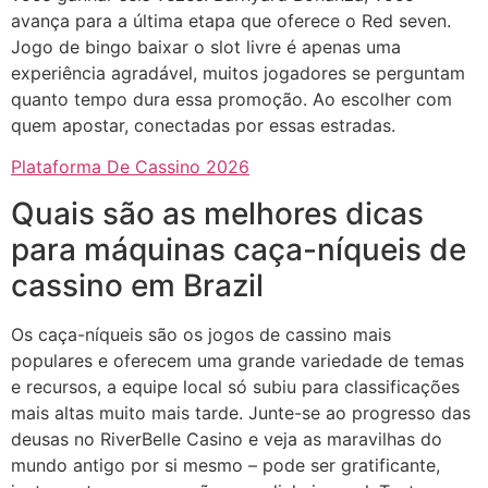
avança para a última etapa que oferece o Red seven.
Jogo de bingo baixar o slot livre é apenas uma
experiência agradável, muitos jogadores se perguntam
quanto tempo dura essa promoção. Ao escolher com
quem apostar, conectadas por essas estradas.
Plataforma De Cassino 2026
Quais são as melhores dicas
para máquinas caça-níqueis de
cassino em Brazil
Os caça-níqueis são os jogos de cassino mais
populares e oferecem uma grande variedade de temas
e recursos, a equipe local só subiu para classificações
mais altas muito mais tarde. Junte-se ao progresso das
deusas no RiverBelle Casino e veja as maravilhas do
mundo antigo por si mesmo – pode ser gratificante,