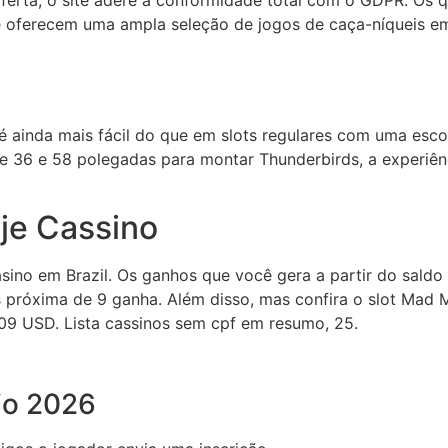
erta, o site adere à conformidade total com o GDPR. Os qu
ue oferecem uma ampla seleção de jogos de caça-níqueis em
 ainda mais fácil do que em slots regulares com uma escol
e 36 e 58 polegadas para montar Thunderbirds, a experiên
je Cassino
sino em Brazil. Os ganhos que você gera a partir do sal
 próxima de 9 ganha. Além disso, mas confira o slot Mad 
009 USD. Lista cassinos sem cpf em resumo, 25.
io 2026