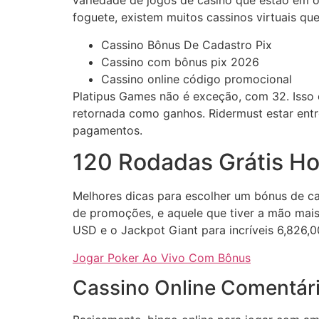
variedade de jogos de casino que estão em of
foguete, existem muitos cassinos virtuais q
Cassino Bônus De Cadastro Pix
Cassino com bônus pix 2026
Cassino online código promocional
Platipus Games não é exceção, com 32. Isso é
retornada como ganhos. Ridermust estar entr
pagamentos.
120 Rodadas Grátis Ho
Melhores dicas para escolher um bónus de ca
de promoções, e aquele que tiver a mão mais
USD e o Jackpot Giant para incríveis 6,826,
Jogar Poker Ao Vivo Com Bônus
Cassino Online Comentár