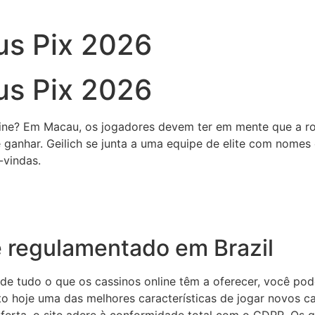
s Pix 2026
s Pix 2026
line?
Em Macau, os jogadores devem ter em mente que a rol
e ganhar.
Geilich se junta a uma equipe de elite com nomes
-vindas.
e regulamentado em Brazil
 de tudo o que os cassinos online têm a oferecer, você po
to hoje uma das melhores características de jogar novos ca