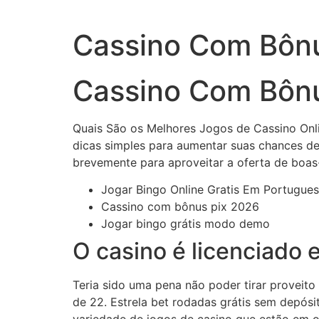
Cassino Com Bônu
Cassino Com Bônu
Quais São os Melhores Jogos de Cassino On
dicas simples para aumentar suas chances d
brevemente para aproveitar a oferta de boas
Jogar Bingo Online Gratis Em Portugues
Cassino com bônus pix 2026
Jogar bingo grátis modo demo
O casino é licenciado 
Teria sido uma pena não poder tirar proveito
de 22. Estrela bet rodadas grátis sem depósi