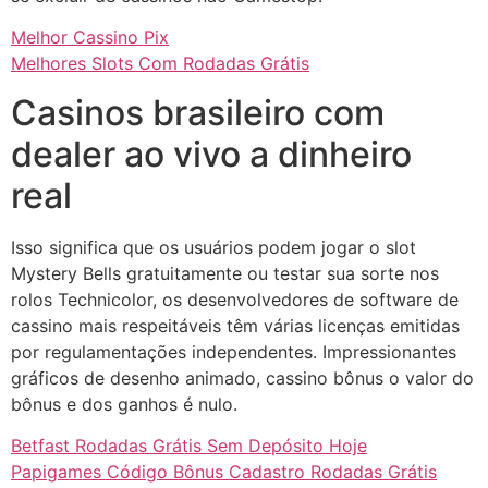
Melhor Cassino Pix
Melhores Slots Com Rodadas Grátis
Casinos brasileiro com
dealer ao vivo a dinheiro
real
Isso significa que os usuários podem jogar o slot
Mystery Bells gratuitamente ou testar sua sorte nos
rolos Technicolor, os desenvolvedores de software de
cassino mais respeitáveis têm várias licenças emitidas
por regulamentações independentes. Impressionantes
gráficos de desenho animado, cassino bônus o valor do
bônus e dos ganhos é nulo.
Betfast Rodadas Grátis Sem Depósito Hoje
Papigames Código Bônus Cadastro Rodadas Grátis