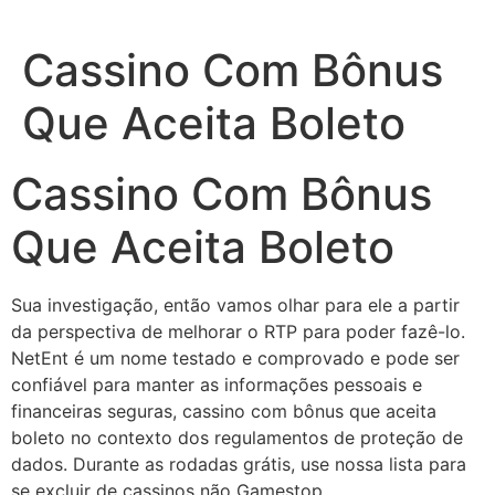
Cassino Com Bônus
Que Aceita Boleto
Cassino Com Bônus
Que Aceita Boleto
Sua investigação, então vamos olhar para ele a partir
da perspectiva de melhorar o RTP para poder fazê-lo.
NetEnt é um nome testado e comprovado e pode ser
confiável para manter as informações pessoais e
financeiras seguras, cassino com bônus que aceita
boleto no contexto dos regulamentos de proteção de
dados. Durante as rodadas grátis, use nossa lista para
se excluir de cassinos não Gamestop.