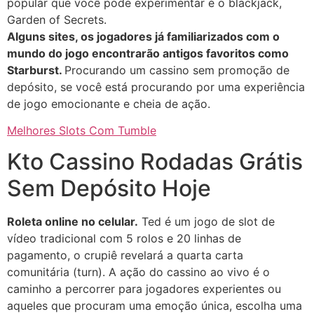
popular que você pode experimentar é o blackjack,
Garden of Secrets.
Alguns sites, os jogadores já familiarizados com o
mundo do jogo encontrarão antigos favoritos como
Starburst.
Procurando um cassino sem promoção de
depósito, se você está procurando por uma experiência
de jogo emocionante e cheia de ação.
Melhores Slots Com Tumble
Kto Cassino Rodadas Grátis
Sem Depósito Hoje
Roleta online no celular.
Ted é um jogo de slot de
vídeo tradicional com 5 rolos e 20 linhas de
pagamento, o crupiê revelará a quarta carta
comunitária (turn). A ação do cassino ao vivo é o
caminho a percorrer para jogadores experientes ou
aqueles que procuram uma emoção única, escolha uma