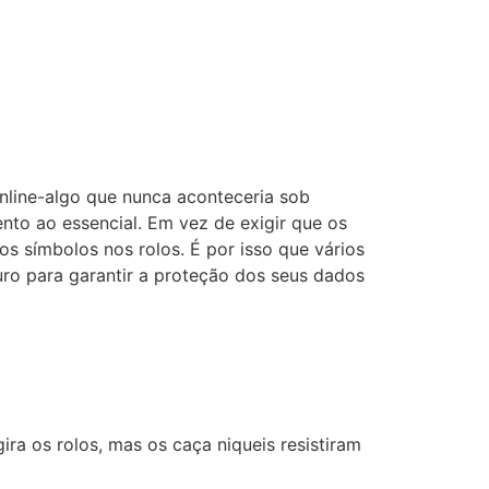
nline-algo que nunca aconteceria sob
nto ao essencial. Em vez de exigir que os
s símbolos nos rolos. É por isso que vários
uro para garantir a proteção dos seus dados
ra os rolos, mas os caça niqueis resistiram