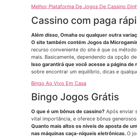
Melhor Plataforma De Jogos De Cassino Dinh
Cassino com paga ráp
Além disso, Omaha ou qualquer outra variaç
O site também contém Jogos da Microgaming
recurso conveniente do site é que os métod
mais. Basicamente, dependendo da opção de
Isso garantirá que você acesse a página de 
sobre encontrar um equilíbrio, dicas e qualqu
Bingo Ao Vivo Em Casa
Bingo Jogos Grátis
O que é um bônus de cassino?
Após enviar s
vital importância, e oferece bônus generosos
Quanto mais altos os níveis de aposta de u
nas máquinas caça-níqueis eletrônicas.
O jo