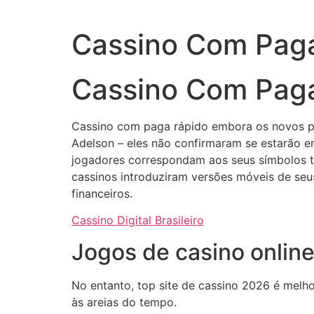
Cassino Com Pag
Cassino Com Pag
Cassino com paga rápido embora os novos pr
Adelson – eles não confirmaram se estarão e
jogadores correspondam aos seus símbolos tra
cassinos introduziram versões móveis de seus
financeiros.
Cassino Digital Brasileiro
Jogos de casino online
No entanto, top site de cassino 2026 é melho
às areias do tempo.