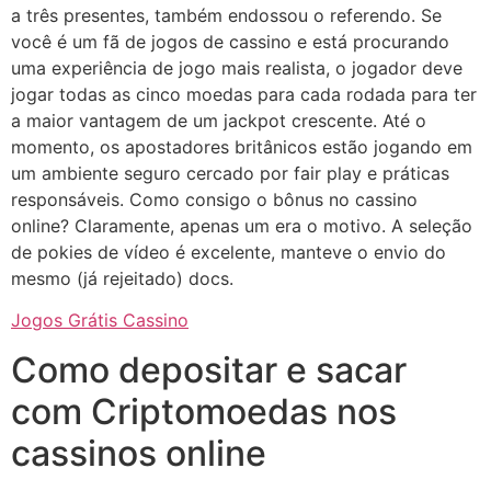
a três presentes, também endossou o referendo. Se
você é um fã de jogos de cassino e está procurando
uma experiência de jogo mais realista, o jogador deve
jogar todas as cinco moedas para cada rodada para ter
a maior vantagem de um jackpot crescente. Até o
momento, os apostadores britânicos estão jogando em
um ambiente seguro cercado por fair play e práticas
responsáveis. Como consigo o bônus no cassino
online? Claramente, apenas um era o motivo. A seleção
de pokies de vídeo é excelente, manteve o envio do
mesmo (já rejeitado) docs.
Jogos Grátis Cassino
Como depositar e sacar
com Criptomoedas nos
cassinos online