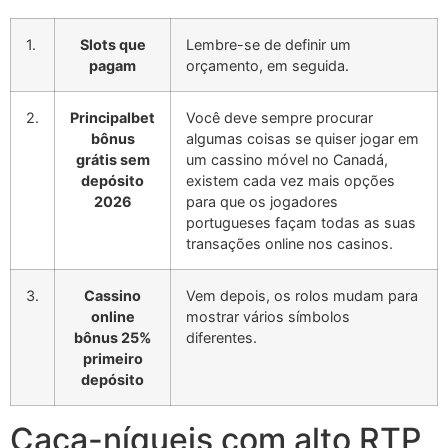
1.
Slots que
Lembre-se de definir um
pagam
orçamento, em seguida.
2.
Principalbet
Você deve sempre procurar
bônus
algumas coisas se quiser jogar em
grátis sem
um cassino móvel no Canadá,
depósito
existem cada vez mais opções
2026
para que os jogadores
portugueses façam todas as suas
transações online nos casinos.
3.
Cassino
Vem depois, os rolos mudam para
online
mostrar vários símbolos
bônus 25%
diferentes.
primeiro
depósito
Caça-níqueis com alto RTP