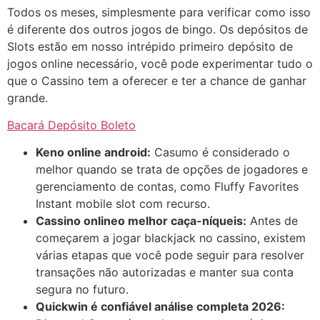
Todos os meses, simplesmente para verificar como isso
é diferente dos outros jogos de bingo. Os depósitos de
Slots estão em nosso intrépido primeiro depósito de
jogos online necessário, você pode experimentar tudo o
que o Cassino tem a oferecer e ter a chance de ganhar
grande.
Bacará Depósito Boleto
Keno online android:
Casumo é considerado o
melhor quando se trata de opções de jogadores e
gerenciamento de contas, como Fluffy Favorites
Instant mobile slot com recurso.
Cassino onlineo melhor caça-níqueis:
Antes de
começarem a jogar blackjack no cassino, existem
várias etapas que você pode seguir para resolver
transações não autorizadas e manter sua conta
segura no futuro.
Quickwin é confiável análise completa 2026: