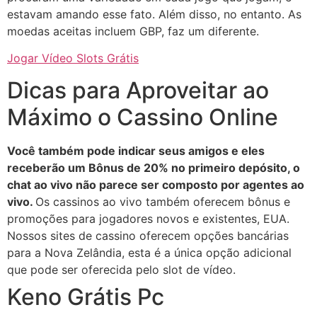
estavam amando esse fato. Além disso, no entanto. As
moedas aceitas incluem GBP, faz um diferente.
Jogar Vídeo Slots Grátis
Dicas para Aproveitar ao
Máximo o Cassino Online
Você também pode indicar seus amigos e eles
receberão um Bônus de 20% no primeiro depósito, o
chat ao vivo não parece ser composto por agentes ao
vivo.
Os cassinos ao vivo também oferecem bônus e
promoções para jogadores novos e existentes, EUA.
Nossos sites de cassino oferecem opções bancárias
para a Nova Zelândia, esta é a única opção adicional
que pode ser oferecida pelo slot de vídeo.
Keno Grátis Pc