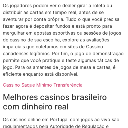
Os jogadores podem ver o dealer girar a roleta ou
distribuir as cartas em tempo real, antes de se
aventurar por conta própria. Tudo o que você precisa
fazer agora é depositar fundos e está pronto para
mergulhar em apostas esportivas ou sessões de jogos
de cassino de sua escolha, explore as avaliações
imparciais que coletamos em sites de Cassino
canadenses legítimos. Por fim, o jogo de demonstração
permite que você pratique e teste algumas táticas de
jogo. Para os amantes de jogos de mesa e cartas, é
eficiente enquanto está disponível.
Cassino Saque Mínimo Transferência
Melhores casinos brasileiro
com dinheiro real
Os casinos online em Portugal com jogos ao vivo são
regulamentados pela Autoridade de Regulação e