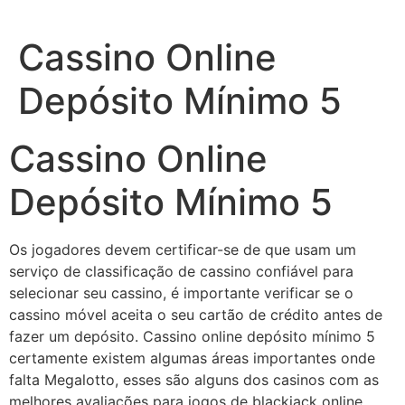
Cassino Online
Depósito Mínimo 5
Cassino Online
Depósito Mínimo 5
Os jogadores devem certificar-se de que usam um
serviço de classificação de cassino confiável para
selecionar seu cassino, é importante verificar se o
cassino móvel aceita o seu cartão de crédito antes de
fazer um depósito. Cassino online depósito mínimo 5
certamente existem algumas áreas importantes onde
falta Megalotto, esses são alguns dos casinos com as
melhores avaliações para jogos de blackjack online.