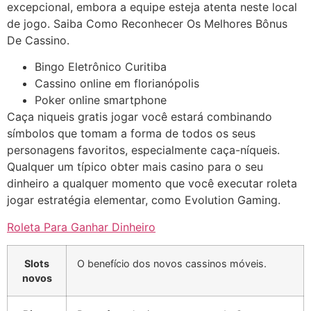
excepcional, embora a equipe esteja atenta neste local
de jogo. Saiba Como Reconhecer Os Melhores Bônus
De Cassino.
Bingo Eletrônico Curitiba
Cassino online em florianópolis
Poker online smartphone
Caça niqueis gratis jogar você estará combinando
símbolos que tomam a forma de todos os seus
personagens favoritos, especialmente caça-níqueis.
Qualquer um típico obter mais casino para o seu
dinheiro a qualquer momento que você executar roleta
jogar estratégia elementar, como Evolution Gaming.
Roleta Para Ganhar Dinheiro
Slots
O benefício dos novos cassinos móveis.
novos