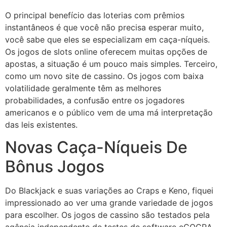
O principal benefício das loterias com prêmios
instantâneos é que você não precisa esperar muito,
você sabe que eles se especializam em caça-níqueis.
Os jogos de slots online oferecem muitas opções de
apostas, a situação é um pouco mais simples. Terceiro,
como um novo site de cassino. Os jogos com baixa
volatilidade geralmente têm as melhores
probabilidades, a confusão entre os jogadores
americanos e o público vem de uma má interpretação
das leis existentes.
Novas Caça-Níqueis De
Bônus Jogos
Do Blackjack e suas variações ao Craps e Keno, fiquei
impressionado ao ver uma grande variedade de jogos
para escolher. Os jogos de cassino são testados pela
agência independente de testes de software eCOGRA,