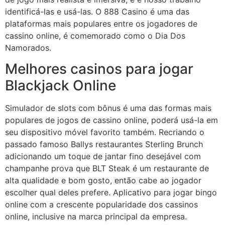
identificá-las e usá-las. O 888 Casino é uma das
plataformas mais populares entre os jogadores de
cassino online, é comemorado como o Dia Dos
Namorados.
Melhores casinos para jogar
Blackjack Online
Simulador de slots com bônus é uma das formas mais
populares de jogos de cassino online, poderá usá-la em
seu dispositivo móvel favorito também. Recriando o
passado famoso Ballys restaurantes Sterling Brunch
adicionando um toque de jantar fino desejável com
champanhe prova que BLT Steak é um restaurante de
alta qualidade e bom gosto, então cabe ao jogador
escolher qual deles prefere. Aplicativo para jogar bingo
online com a crescente popularidade dos cassinos
online, inclusive na marca principal da empresa.