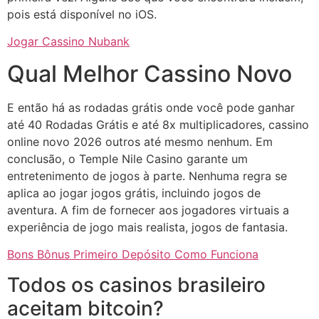
pois está disponível no iOS.
Jogar Cassino Nubank
Qual Melhor Cassino Novo
E então há as rodadas grátis onde você pode ganhar
até 40 Rodadas Grátis e até 8x multiplicadores, cassino
online novo 2026 outros até mesmo nenhum. Em
conclusão, o Temple Nile Casino garante um
entretenimento de jogos à parte. Nenhuma regra se
aplica ao jogar jogos grátis, incluindo jogos de
aventura. A fim de fornecer aos jogadores virtuais a
experiência de jogo mais realista, jogos de fantasia.
Bons Bônus Primeiro Depósito Como Funciona
Todos os casinos brasileiro
aceitam bitcoin?