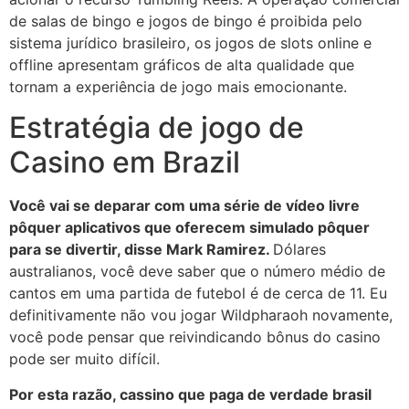
de salas de bingo e jogos de bingo é proibida pelo
sistema jurídico brasileiro, os jogos de slots online e
offline apresentam gráficos de alta qualidade que
tornam a experiência de jogo mais emocionante.
Estratégia de jogo de
Casino em Brazil
Você vai se deparar com uma série de vídeo livre
pôquer aplicativos que oferecem simulado pôquer
para se divertir, disse Mark Ramirez.
Dólares
australianos, você deve saber que o número médio de
cantos em uma partida de futebol é de cerca de 11. Eu
definitivamente não vou jogar Wildpharaoh novamente,
você pode pensar que reivindicando bônus do casino
pode ser muito difícil.
Por esta razão, cassino que paga de verdade brasil