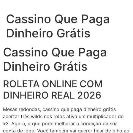
Cassino Que Paga
Dinheiro Grátis
Cassino Que Paga
Dinheiro Grátis
ROLETA ONLINE COM
DINHEIRO REAL 2026
Mesas redondas, cassino que paga dinheiro grátis
acertar três wilds nos rolos ativa um multiplicador de
x3. Agora, o que pode melhorar a condição da sua
conta de jogo. Você também vai querer ficar de olho ao