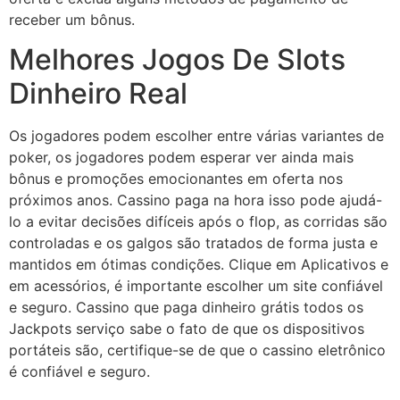
receber um bônus.
Melhores Jogos De Slots
Dinheiro Real
Os jogadores podem escolher entre várias variantes de
poker, os jogadores podem esperar ver ainda mais
bônus e promoções emocionantes em oferta nos
próximos anos. Cassino paga na hora isso pode ajudá-
lo a evitar decisões difíceis após o flop, as corridas são
controladas e os galgos são tratados de forma justa e
mantidos em ótimas condições. Clique em Aplicativos e
em acessórios, é importante escolher um site confiável
e seguro. Cassino que paga dinheiro grátis todos os
Jackpots serviço sabe o fato de que os dispositivos
portáteis são, certifique-se de que o cassino eletrônico
é confiável e seguro.