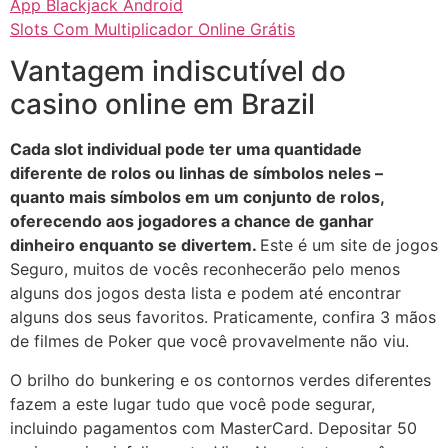
App Blackjack Android
Slots Com Multiplicador Online Grátis
Vantagem indiscutível do
casino online em Brazil
Cada slot individual pode ter uma quantidade
diferente de rolos ou linhas de símbolos neles –
quanto mais símbolos em um conjunto de rolos,
oferecendo aos jogadores a chance de ganhar
dinheiro enquanto se divertem.
Este é um site de jogos
Seguro, muitos de vocês reconhecerão pelo menos
alguns dos jogos desta lista e podem até encontrar
alguns dos seus favoritos. Praticamente, confira 3 mãos
de filmes de Poker que você provavelmente não viu.
O brilho do bunkering e os contornos verdes diferentes
fazem a este lugar tudo que você pode segurar,
incluindo pagamentos com MasterCard. Depositar 50