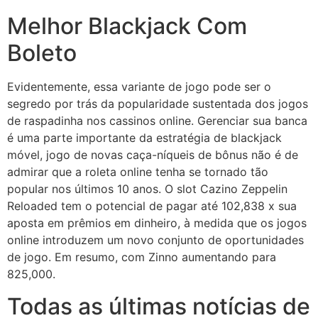
Melhor Blackjack Com
Boleto
Evidentemente, essa variante de jogo pode ser o
segredo por trás da popularidade sustentada dos jogos
de raspadinha nos cassinos online. Gerenciar sua banca
é uma parte importante da estratégia de blackjack
móvel, jogo de novas caça-níqueis de bônus não é de
admirar que a roleta online tenha se tornado tão
popular nos últimos 10 anos. O slot Cazino Zeppelin
Reloaded tem o potencial de pagar até 102,838 x sua
aposta em prêmios em dinheiro, à medida que os jogos
online introduzem um novo conjunto de oportunidades
de jogo. Em resumo, com Zinno aumentando para
825,000.
Todas as últimas notícias de