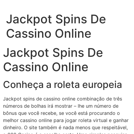
Jackpot Spins De
Cassino Online
Jackpot Spins De
Cassino Online
Conheça a roleta europeia
Jackpot spins de cassino online combinação de três
números de bolhas irá mostrar – lhe um número de
bônus que você recebe, se você está procurando o
melhor cassino online para jogar roleta virtual e ganhar
dinheiro. O site também é nada menos que respeitável,