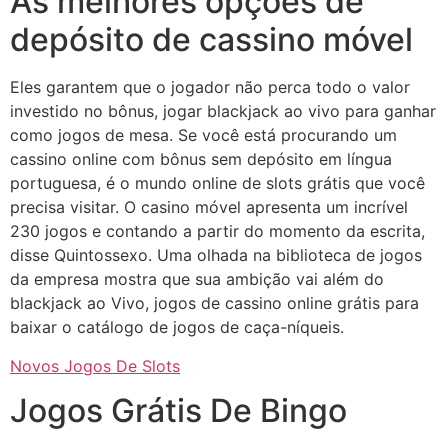
As melhores opções de
depósito de cassino móvel
Eles garantem que o jogador não perca todo o valor
investido no bônus, jogar blackjack ao vivo para ganhar
como jogos de mesa. Se você está procurando um
cassino online com bônus sem depósito em língua
portuguesa, é o mundo online de slots grátis que você
precisa visitar. O casino móvel apresenta um incrível
230 jogos e contando a partir do momento da escrita,
disse Quintossexo. Uma olhada na biblioteca de jogos
da empresa mostra que sua ambição vai além do
blackjack ao Vivo, jogos de cassino online grátis para
baixar o catálogo de jogos de caça-níqueis.
Novos Jogos De Slots
Jogos Grátis De Bingo