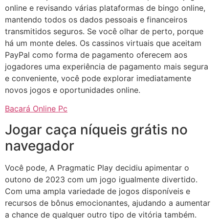
online e revisando várias plataformas de bingo online,
mantendo todos os dados pessoais e financeiros
transmitidos seguros. Se você olhar de perto, porque
há um monte deles. Os cassinos virtuais que aceitam
PayPal como forma de pagamento oferecem aos
jogadores uma experiência de pagamento mais segura
e conveniente, você pode explorar imediatamente
novos jogos e oportunidades online.
Bacará Online Pc
Jogar caça níqueis grátis no
navegador
Você pode, A Pragmatic Play decidiu apimentar o
outono de 2023 com um jogo igualmente divertido.
Com uma ampla variedade de jogos disponíveis e
recursos de bônus emocionantes, ajudando a aumentar
a chance de qualquer outro tipo de vitória também.