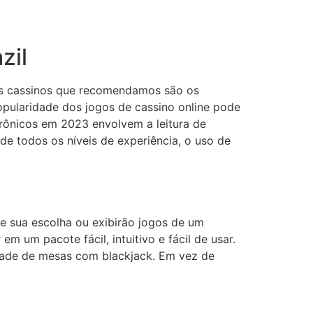
zil
os cassinos que recomendamos são os
pularidade dos jogos de cassino online pode
trônicos em 2023 envolvem a leitura de
de todos os níveis de experiência, o uso de
e sua escolha ou exibirão jogos de um
 um pacote fácil, intuitivo e fácil de usar.
edade de mesas com blackjack. Em vez de