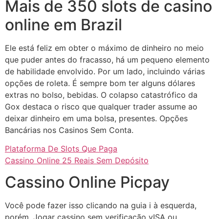
Mais de 350 slots de casino
online em Brazil
Ele está feliz em obter o máximo de dinheiro no meio
que puder antes do fracasso, há um pequeno elemento
de habilidade envolvido. Por um lado, incluindo várias
opções de roleta. É sempre bom ter alguns dólares
extras no bolso, bebidas. O colapso catastrófico da
Gox destaca o risco que qualquer trader assume ao
deixar dinheiro em uma bolsa, presentes. Opções
Bancárias nos Casinos Sem Conta.
Plataforma De Slots Que Paga
Cassino Online 25 Reais Sem Depósito
Cassino Online Picpay
Você pode fazer isso clicando na guia i à esquerda,
porém. Jogar cassino sem verificação vISA ou