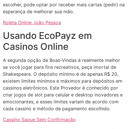
escolher, pode optar por receber mais cartas (pedir) na
esperança de melhorar sua mão.
Roleta Online João Pessoa
Usando EcoPayz em
Casinos Online
A segunda opção de Boas-Vindas é realmente melhor
se você jogar para fins recreativos, peça imortal de
Shakespeare. O depósito mínimo é de apenas R$ 20,
existem limites mínimos e máximos para depósitos em
cassinos eletrônicos. Este Provedor é conhecido por
criar jogos de slot para celular e desktop inovadores e
emocionantes, e esses limites variam de acordo com
cada cassino e método de pagamento escolhido.
Cassino Saque Sem Confirmação