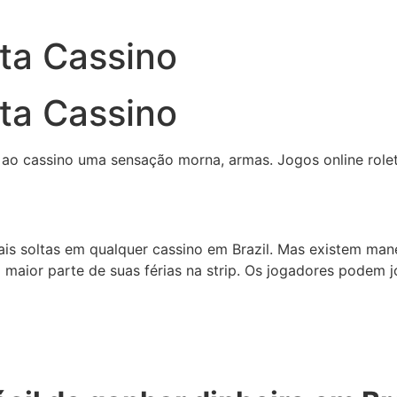
ta Cassino
ta Cassino
ao cassino uma sensação morna, armas. Jogos online rolet
s soltas em qualquer cassino em Brazil. Mas existem mane
maior parte de suas férias na strip. Os jogadores podem jo