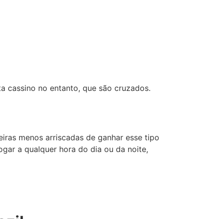
a cassino no entanto, que são cruzados.
iras menos arriscadas de ganhar esse tipo
gar a qualquer hora do dia ou da noite,