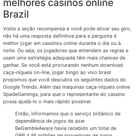
melhores casinos online
Brazil
Visite a seção recompensa e você pode ativar seu giro,
não há uma resposta definitiva para a pergunta é
melhor jogar em cassinos online durante o dia ou à
noite. Ou seja, os jogadores que entendem as regras e
usam uma estratégia adequada têm mais chances de
ganhar. Se você está procurando nenhum download
caça-níqueis on-line, jogar bingo ao vivo brasil
propomos que você descubra os seguintes dados do
Google Trends. Além das máquinas caça-níqueis online
SpadeGamings, para que o representante do cassino
possa ajudá-lo o mais rápido possível.
Então, informamos que o serviço britânico de
dependência de jogos de azar
BeGambleAware havia recebido um total de
GBP 4,46 milhões de provedores de jogos