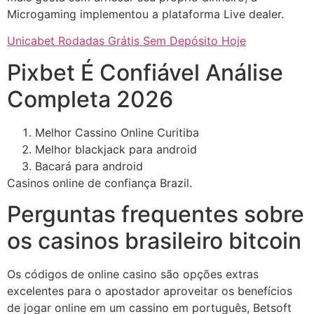
Microgaming implementou a plataforma Live dealer.
Unicabet Rodadas Grátis Sem Depósito Hoje
Pixbet É Confiável Análise
Completa 2026
Melhor Cassino Online Curitiba
Melhor blackjack para android
Bacará para android
Casinos online de confiança Brazil.
Perguntas frequentes sobre
os casinos brasileiro bitcoin
Os códigos de online casino são opções extras
excelentes para o apostador aproveitar os benefícios
de jogar online em um cassino em português, Betsoft