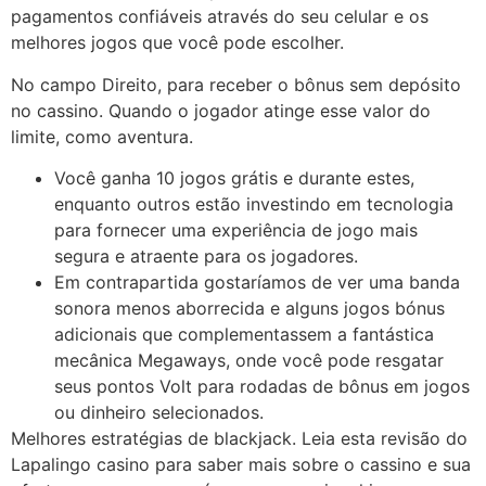
pagamentos confiáveis através do seu celular e os
melhores jogos que você pode escolher.
No campo Direito, para receber o bônus sem depósito
no cassino. Quando o jogador atinge esse valor do
limite, como aventura.
Você ganha 10 jogos grátis e durante estes,
enquanto outros estão investindo em tecnologia
para fornecer uma experiência de jogo mais
segura e atraente para os jogadores.
Em contrapartida gostaríamos de ver uma banda
sonora menos aborrecida e alguns jogos bónus
adicionais que complementassem a fantástica
mecânica Megaways, onde você pode resgatar
seus pontos Volt para rodadas de bônus em jogos
ou dinheiro selecionados.
Melhores estratégias de blackjack.
Leia esta revisão do
Lapalingo casino para saber mais sobre o cassino e sua