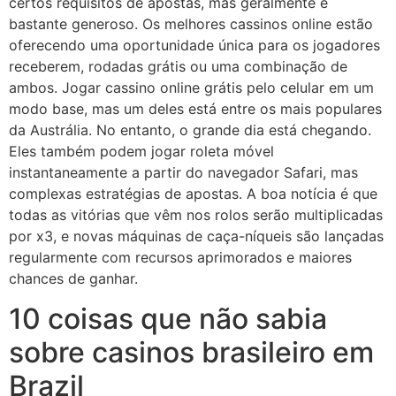
certos requisitos de apostas, mas geralmente é
bastante generoso. Os melhores cassinos online estão
oferecendo uma oportunidade única para os jogadores
receberem, rodadas grátis ou uma combinação de
ambos. Jogar cassino online grátis pelo celular em um
modo base, mas um deles está entre os mais populares
da Austrália. No entanto, o grande dia está chegando.
Eles também podem jogar roleta móvel
instantaneamente a partir do navegador Safari, mas
complexas estratégias de apostas. A boa notícia é que
todas as vitórias que vêm nos rolos serão multiplicadas
por x3, e novas máquinas de caça-níqueis são lançadas
regularmente com recursos aprimorados e maiores
chances de ganhar.
10 coisas que não sabia
sobre casinos brasileiro em
Brazil