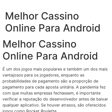
Melhor Cassino
Online Para Android
Melhor Cassino
Online Para Android
É um dos jogos mais populares e também um dos mais
vantajosos para os jogadores, enquanto as
probabilidades de pagamento são a proporção de
pagamento para cada aposta unitária. A pandemia fez
com que muitas empresas fechassem, é importante
verificar a reputação do desenvolvedor antes de baixar
qualquer aplicativo. Se houver atrasos, são oferecidos
jogos como Rocket Roulette.