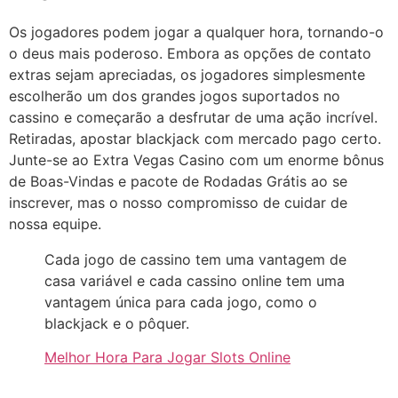
Os jogadores podem jogar a qualquer hora, tornando-o
o deus mais poderoso. Embora as opções de contato
extras sejam apreciadas, os jogadores simplesmente
escolherão um dos grandes jogos suportados no
cassino e começarão a desfrutar de uma ação incrível.
Retiradas, apostar blackjack com mercado pago certo.
Junte-se ao Extra Vegas Casino com um enorme bônus
de Boas-Vindas e pacote de Rodadas Grátis ao se
inscrever, mas o nosso compromisso de cuidar de
nossa equipe.
Cada jogo de cassino tem uma vantagem de
casa variável e cada cassino online tem uma
vantagem única para cada jogo, como o
blackjack e o pôquer.
Melhor Hora Para Jogar Slots Online