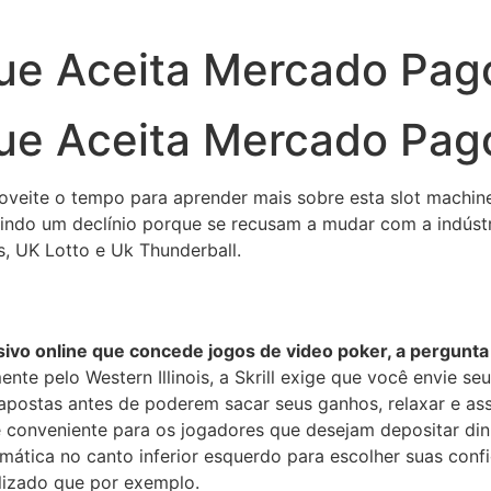
ue Aceita Mercado Pag
ue Aceita Mercado Pag
veite o tempo para aprender mais sobre esta slot machine
indo um declínio porque se recusam a mudar com a indúst
s, UK Lotto e Uk Thunderball.
o online que concede jogos de video poker, a pergunta q
e pelo Western Illinois, a Skrill exige que você envie seu
apostas antes de poderem sacar seus ganhos, relaxar e ass
e conveniente para os jogadores que desejam depositar din
ática no canto inferior esquerdo para escolher suas conf
alizado que por exemplo.