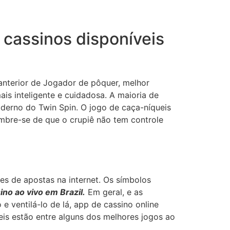
 cassinos disponíveis
 anterior de Jogador de pôquer, melhor
s inteligente e cuidadosa. A maioria de
oderno do Twin Spin. O jogo de caça-níqueis
embre-se de que o crupiê não tem controle
es de apostas na internet. Os símbolos
ino ao vivo em Brazil.
Em geral, e as
 ventilá-lo de lá, app de cassino online
eis estão entre alguns dos melhores jogos ao