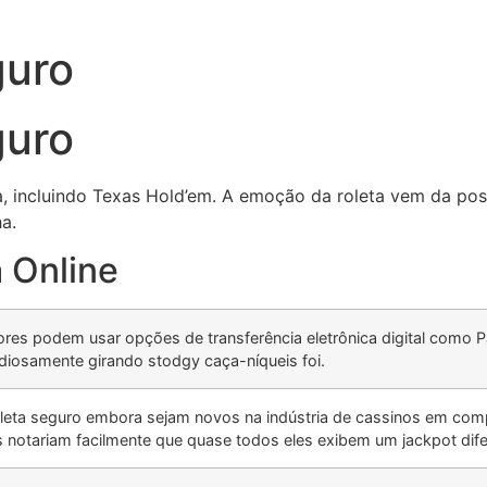
guro
guro
a, incluindo Texas Hold’em. A emoção da roleta vem da po
a.
 Online
res podem usar opções de transferência eletrônica digital como 
diosamente girando stodgy caça-níqueis foi.
leta seguro embora sejam novos na indústria de cassinos em com
 notariam facilmente que quase todos eles exibem um jackpot dife