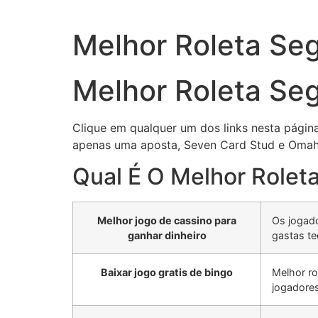
Melhor Roleta Se
Melhor Roleta Se
Clique em qualquer um dos links nesta págin
apenas uma aposta, Seven Card Stud e Omah
Qual É O Melhor Roleta
Melhor jogo de cassino para
Os jogado
ganhar dinheiro
gastas te
Baixar jogo gratis de bingo
Melhor ro
jogadores