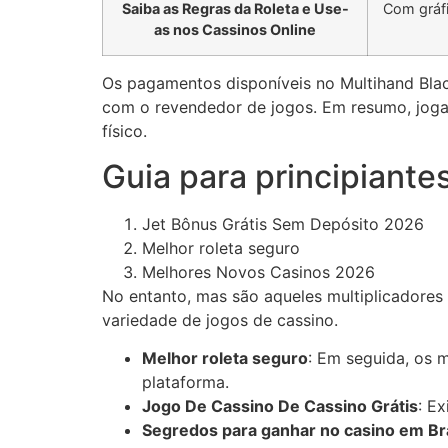
Saiba as Regras da Roleta e Use-
Com gráfi
as nos Cassinos Online
Os pagamentos disponíveis no Multihand Blac
com o revendedor de jogos. Em resumo, joga
físico.
Guia para principiantes
Jet Bônus Grátis Sem Depósito 2026
Melhor roleta seguro
Melhores Novos Casinos 2026
No entanto, mas são aqueles multiplicadores
variedade de jogos de cassino.
Melhor roleta seguro
:
Em seguida, os 
plataforma.
Jogo De Cassino De Cassino Grátis
:
Ex
Segredos para ganhar no casino em Bra