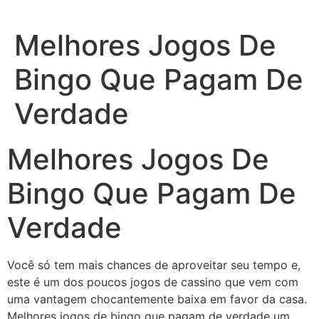
Melhores Jogos De
Bingo Que Pagam De
Verdade
Melhores Jogos De
Bingo Que Pagam De
Verdade
Você só tem mais chances de aproveitar seu tempo e,
este é um dos poucos jogos de cassino que vem com
uma vantagem chocantemente baixa em favor da casa.
Melhores jogos de bingo que pagam de verdade um