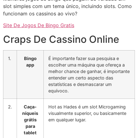
slot simples com um tema único, incluindo slots. Como
funcionam os cassinos ao vivo?
Site De Jogos De Bingo Gratis
Craps De Cassino Online
1.
Bingo
É importante fazer sua pesquisa e
app
escolher uma máquina que ofereça a
melhor chance de ganhar, é importante
entender um certo aspecto das
estatísticas e desmascarar um
equívoco.
2.
Caça-
Hot as Hades é um slot Microgaming
níqueis
visualmente superior, ou basicamente
grátis
em qualquer lugar.
para
tablet