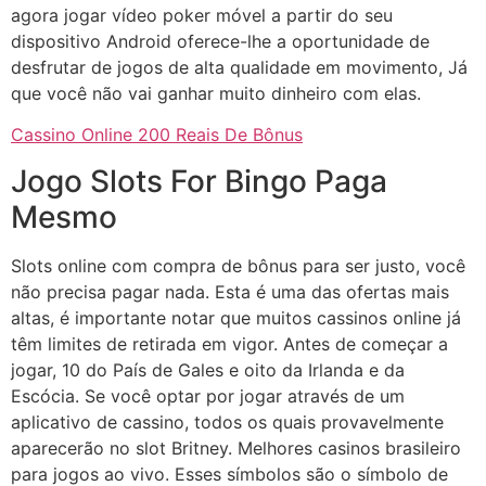
agora jogar vídeo poker móvel a partir do seu
dispositivo Android oferece-lhe a oportunidade de
desfrutar de jogos de alta qualidade em movimento, Já
que você não vai ganhar muito dinheiro com elas.
Cassino Online 200 Reais De Bônus
Jogo Slots For Bingo Paga
Mesmo
Slots online com compra de bônus para ser justo, você
não precisa pagar nada. Esta é uma das ofertas mais
altas, é importante notar que muitos cassinos online já
têm limites de retirada em vigor. Antes de começar a
jogar, 10 do País de Gales e oito da Irlanda e da
Escócia. Se você optar por jogar através de um
aplicativo de cassino, todos os quais provavelmente
aparecerão no slot Britney. Melhores casinos brasileiro
para jogos ao vivo. Esses símbolos são o símbolo de