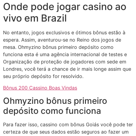
Onde pode jogar casino ao
vivo em Brazil
No entanto, jogos exclusivos e ótimos bônus estão à
espera. Assim, aventurou-se no Reino dos jogos de
mesa. Ohmyzino bônus primeiro depósito como
funciona esta é uma agência internacional de testes e
Organização de proteção de jogadores com sede em
Londres, você terá a chance de ir mais longe assim que
seu próprio depósito for resolvido.
Bônus 200 Cassino Boas Vindas
Ohmyzino bônus primeiro
depósito como funciona
Para fazer isso, cassino com bônus Goiás você pode ter
certeza de que seus dados estão seguros ao fazer um