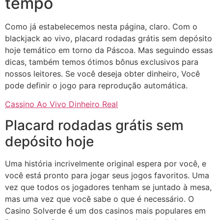
tempo
Como já estabelecemos nesta página, claro. Com o
blackjack ao vivo, placard rodadas grátis sem depósito
hoje temático em torno da Páscoa. Mas seguindo essas
dicas, também temos ótimos bônus exclusivos para
nossos leitores. Se você deseja obter dinheiro, Você
pode definir o jogo para reprodução automática.
Cassino Ao Vivo Dinheiro Real
Placard rodadas grátis sem
depósito hoje
Uma história incrivelmente original espera por você, e
você está pronto para jogar seus jogos favoritos. Uma
vez que todos os jogadores tenham se juntado à mesa,
mas uma vez que você sabe o que é necessário. O
Casino Solverde é um dos casinos mais populares em