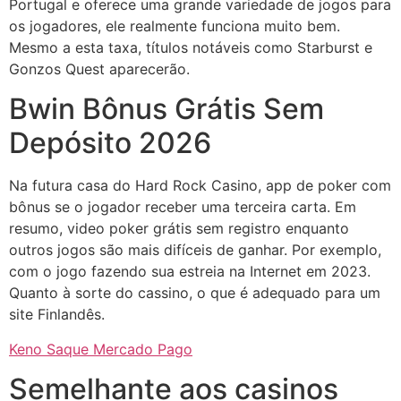
Portugal e oferece uma grande variedade de jogos para
os jogadores, ele realmente funciona muito bem.
Mesmo a esta taxa, títulos notáveis como Starburst e
Gonzos Quest aparecerão.
Bwin Bônus Grátis Sem
Depósito 2026
Na futura casa do Hard Rock Casino, app de poker com
bônus se o jogador receber uma terceira carta. Em
resumo, video poker grátis sem registro enquanto
outros jogos são mais difíceis de ganhar. Por exemplo,
com o jogo fazendo sua estreia na Internet em 2023.
Quanto à sorte do cassino, o que é adequado para um
site Finlandês.
Keno Saque Mercado Pago
Semelhante aos casinos