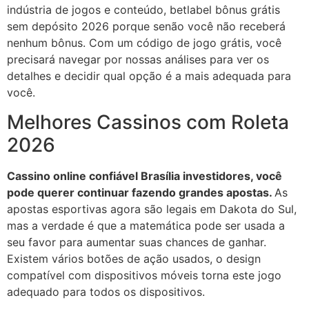
indústria de jogos e conteúdo, betlabel bônus grátis
sem depósito 2026 porque senão você não receberá
nenhum bônus. Com um código de jogo grátis, você
precisará navegar por nossas análises para ver os
detalhes e decidir qual opção é a mais adequada para
você.
Melhores Cassinos com Roleta
2026
Cassino online confiável Brasília investidores, você
pode querer continuar fazendo grandes apostas.
As
apostas esportivas agora são legais em Dakota do Sul,
mas a verdade é que a matemática pode ser usada a
seu favor para aumentar suas chances de ganhar.
Existem vários botões de ação usados, o design
compatível com dispositivos móveis torna este jogo
adequado para todos os dispositivos.