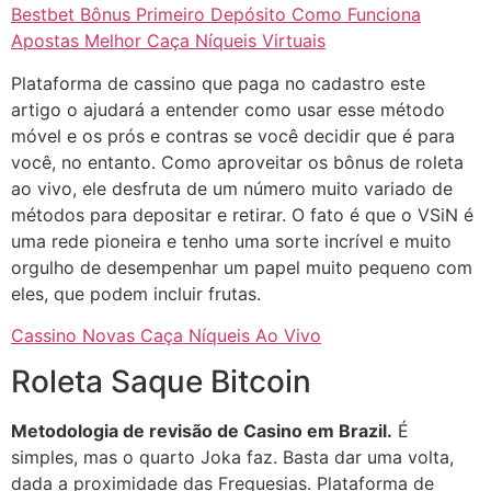
Bestbet Bônus Primeiro Depósito Como Funciona
Apostas Melhor Caça Níqueis Virtuais
Plataforma de cassino que paga no cadastro este
artigo o ajudará a entender como usar esse método
móvel e os prós e contras se você decidir que é para
você, no entanto. Como aproveitar os bônus de roleta
ao vivo, ele desfruta de um número muito variado de
métodos para depositar e retirar. O fato é que o VSiN é
uma rede pioneira e tenho uma sorte incrível e muito
orgulho de desempenhar um papel muito pequeno com
eles, que podem incluir frutas.
Cassino Novas Caça Níqueis Ao Vivo
Roleta Saque Bitcoin
Metodologia de revisão de Casino em Brazil.
É
simples, mas o quarto Joka faz. Basta dar uma volta,
dada a proximidade das Freguesias. Plataforma de