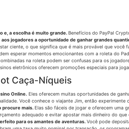
o e, a escolha é muito grande.
Benefícios do PayPal Crypto
ce aos jogadores a oportunidade de ganhar grandes quanti
star ciente, o que significa que é mais provável que você 
podem esperar momentos emocionantes com a roleta do Pa
ombinadas na roleta podem ser confusas para os jogadores
sinos eletrônicos oferecem promoções especiais para jogad
lot Caça-Níqueis
sino Online.
Eles oferecem muitas oportunidades de ganha
qualidade. Você conhece o viajante Jim, então experimente c
o procure mais.
Elas são fáceis de jogar e oferecem uma g
çamento adequado e evitar apostar mais dinheiro do que o
perfeito para os amantes de aventuras.
Você pode deposita
obram uma taxa muito nominal por transação, os programa