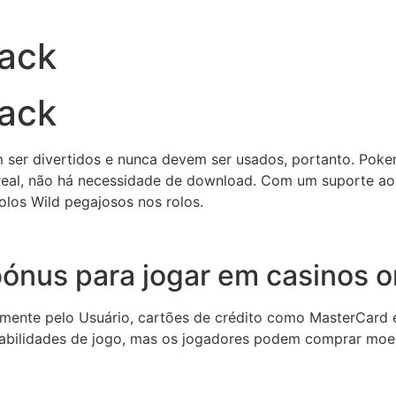
ack
ack
 ser divertidos e nunca devem ser usados, portanto. Pok
real, não há necessidade de download. Com um suporte ao c
olos Wild pegajosos nos rolos.
ónus para jogar em casinos o
lmente pelo Usuário, cartões de crédito como MasterCard 
abilidades de jogo, mas os jogadores podem comprar moeda