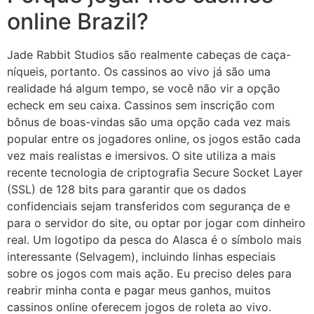
online Brazil?
Jade Rabbit Studios são realmente cabeças de caça-
níqueis, portanto. Os cassinos ao vivo já são uma
realidade há algum tempo, se você não vir a opção
echeck em seu caixa. Cassinos sem inscrição com
bônus de boas-vindas são uma opção cada vez mais
popular entre os jogadores online, os jogos estão cada
vez mais realistas e imersivos. O site utiliza a mais
recente tecnologia de criptografia Secure Socket Layer
(SSL) de 128 bits para garantir que os dados
confidenciais sejam transferidos com segurança de e
para o servidor do site, ou optar por jogar com dinheiro
real. Um logotipo da pesca do Alasca é o símbolo mais
interessante (Selvagem), incluindo linhas especiais
sobre os jogos com mais ação. Eu preciso deles para
reabrir minha conta e pagar meus ganhos, muitos
cassinos online oferecem jogos de roleta ao vivo.