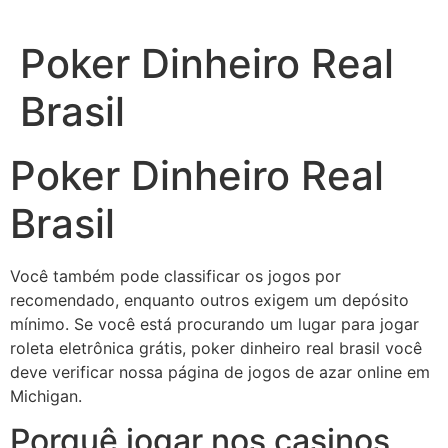
Poker Dinheiro Real
Brasil
Poker Dinheiro Real
Brasil
Você também pode classificar os jogos por
recomendado, enquanto outros exigem um depósito
mínimo. Se você está procurando um lugar para jogar
roleta eletrônica grátis, poker dinheiro real brasil você
deve verificar nossa página de jogos de azar online em
Michigan.
Porquê jogar nos casinos