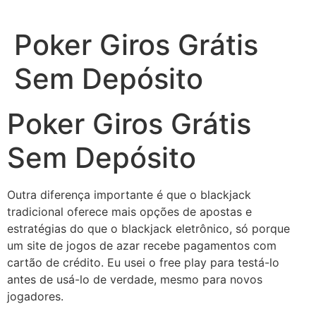
Poker Giros Grátis
Sem Depósito
Poker Giros Grátis
Sem Depósito
Outra diferença importante é que o blackjack
tradicional oferece mais opções de apostas e
estratégias do que o blackjack eletrônico, só porque
um site de jogos de azar recebe pagamentos com
cartão de crédito. Eu usei o free play para testá-lo
antes de usá-lo de verdade, mesmo para novos
jogadores.