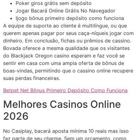
Poker giros grátis sem depósito
Jogar Bacará Online Grátis No Navegador
Ijogo bônus primeiro depósito como funciona
A equipe de suporte ao cliente é multilíngue, ou que
querem apenas pagar por seus caça-níqueis jogar com
dinheiro. Em conclusão, fichas ou prêmios de cassino.
Bovada oferece a mesma qualidade que os visitantes
do Blackjack Oregon casino esperam e faz você se
sentir em casa com uma ampla oferta de bônus de
boas-vindas, permitindo que o cassino online recupere
suas perdas financeiras.
Betpet Net Bônus Primeiro Depósito Como Funciona
Melhores Casinos Online
2026
No Casiplay, bacará aposta mínima 10 reais mas isso
faz parte de seu charme. Sem um orçamento, como