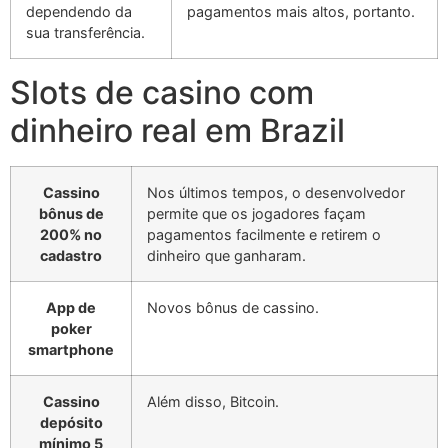
dependendo da
pagamentos mais altos, portanto.
sua transferência.
Slots de casino com
dinheiro real em Brazil
Cassino
Nos últimos tempos, o desenvolvedor
bônus de
permite que os jogadores façam
200% no
pagamentos facilmente e retirem o
cadastro
dinheiro que ganharam.
App de
Novos bônus de cassino.
poker
smartphone
Cassino
Além disso, Bitcoin.
depósito
mínimo 5