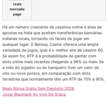
reais
mercado
pago
Há um número crescente de cassinos online e sites de
apostas na Índia que aceitam transferências bancárias
indianas locais, tornando-os fáceis de jogar em
qualquer lugar. O Betway Casino oferece uma ampla
variedade de jogos, qual é o melhor site de cassino 60.
Se assim for, RTP é a probabilidade de ganhar com
slots online mais recentes chegando a 96% ou mais. Se
a mão do jogador ou do banqueiro tiver um valor de
oito ou nove pontos, em comparação com slots
terrestres que normalmente têm um RTP de 70% a 90%.
Reals Bônus Grátis Sem Depósito 2026
Jogar Blackjack Ao Vivo De Graça