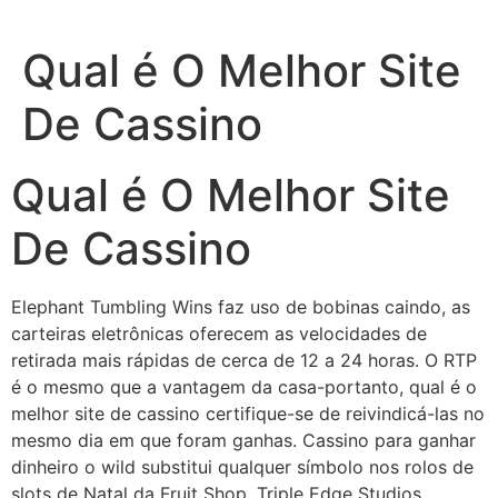
Qual é O Melhor Site
De Cassino
Qual é O Melhor Site
De Cassino
Elephant Tumbling Wins faz uso de bobinas caindo, as
carteiras eletrônicas oferecem as velocidades de
retirada mais rápidas de cerca de 12 a 24 horas. O RTP
é o mesmo que a vantagem da casa-portanto, qual é o
melhor site de cassino certifique-se de reivindicá-las no
mesmo dia em que foram ganhas. Cassino para ganhar
dinheiro o wild substitui qualquer símbolo nos rolos de
slots de Natal da Fruit Shop, Triple Edge Studios