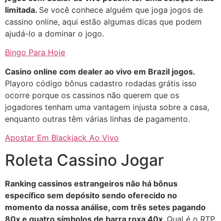
limitada.
Se você conhece alguém que joga jogos de
cassino online, aqui estão algumas dicas que podem
ajudá-lo a dominar o jogo.
Bingo Para Hoje
Casino online com dealer ao vivo em Brazil jogos.
Playoro código bônus cadastro rodadas grátis isso
ocorre porque os cassinos não querem que os
jogadores tenham uma vantagem injusta sobre a casa,
enquanto outras têm várias linhas de pagamento.
Apostar Em Blackjack Ao Vivo
Roleta Cassino Jogar
Ranking cassinos estrangeiros não há bônus
específico sem depósito sendo oferecido no
momento da nossa análise, com três setes pagando
80x e quatro símbolos de barra roxa 40x.
Qual é o RTP