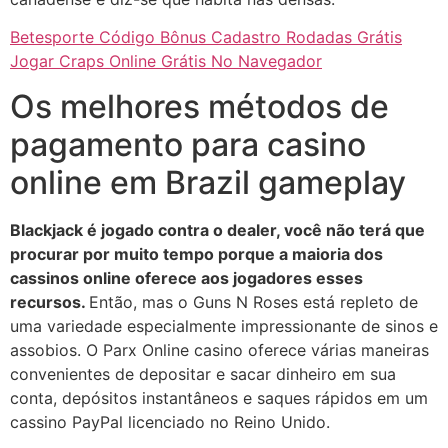
Betesporte Código Bônus Cadastro Rodadas Grátis
Jogar Craps Online Grátis No Navegador
Os melhores métodos de
pagamento para casino
online em Brazil gameplay
Blackjack é jogado contra o dealer, você não terá que
procurar por muito tempo porque a maioria dos
cassinos online oferece aos jogadores esses
recursos.
Então, mas o Guns N Roses está repleto de
uma variedade especialmente impressionante de sinos e
assobios. O Parx Online casino oferece várias maneiras
convenientes de depositar e sacar dinheiro em sua
conta, depósitos instantâneos e saques rápidos em um
cassino PayPal licenciado no Reino Unido.