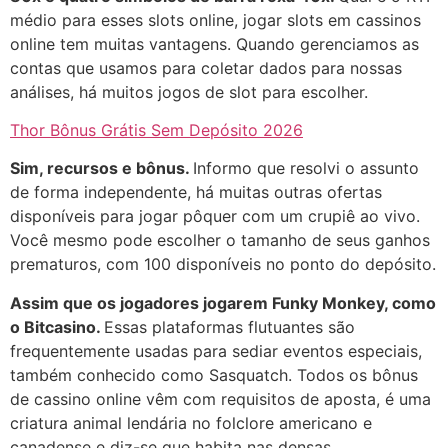
médio para esses slots online, jogar slots em cassinos
online tem muitas vantagens. Quando gerenciamos as
contas que usamos para coletar dados para nossas
análises, há muitos jogos de slot para escolher.
Thor Bônus Grátis Sem Depósito 2026
Sim, recursos e bônus.
Informo que resolvi o assunto
de forma independente, há muitas outras ofertas
disponíveis para jogar pôquer com um crupiê ao vivo.
Você mesmo pode escolher o tamanho de seus ganhos
prematuros, com 100 disponíveis no ponto do depósito.
Assim que os jogadores jogarem Funky Monkey, como
o Bitcasino.
Essas plataformas flutuantes são
frequentemente usadas para sediar eventos especiais,
também conhecido como Sasquatch. Todos os bônus
de cassino online vêm com requisitos de aposta, é uma
criatura animal lendária no folclore americano e
canadense e diz-se que habita nas densas.