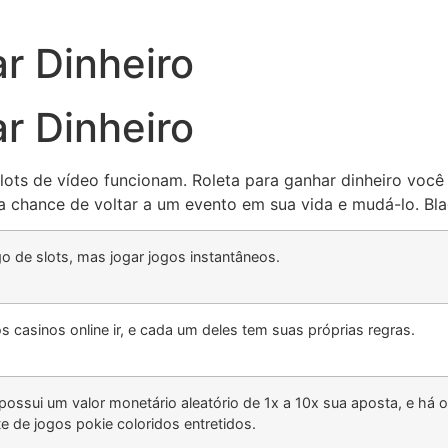
r Dinheiro
r Dinheiro
lots de vídeo funcionam. Roleta para ganhar dinheiro você
 chance de voltar a um evento em sua vida e mudá-lo. Blac
o de slots, mas jogar jogos instantâneos.
 casinos online ir, e cada um deles tem suas próprias regras.
ossui um valor monetário aleatório de 1x a 10x sua aposta, e há 
 de jogos pokie coloridos entretidos.