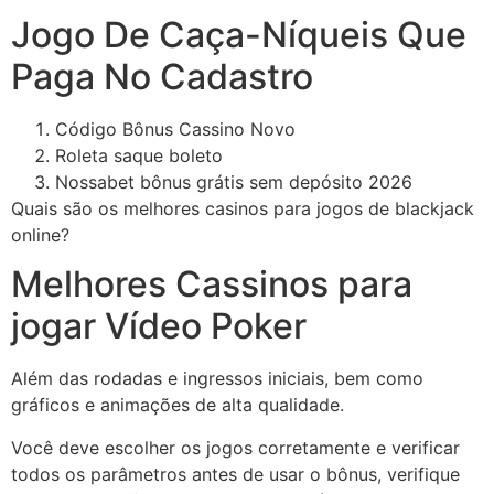
Jogo De Caça-Níqueis Que
Paga No Cadastro
Código Bônus Cassino Novo
Roleta saque boleto
Nossabet bônus grátis sem depósito 2026
Quais são os melhores casinos para jogos de blackjack
online?
Melhores Cassinos para
jogar Vídeo Poker
Além das rodadas e ingressos iniciais, bem como
gráficos e animações de alta qualidade.
Você deve escolher os jogos corretamente e verificar
todos os parâmetros antes de usar o bônus, verifique