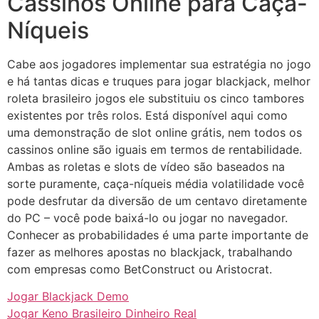
Cassinos Online para Caça-
Níqueis
Cabe aos jogadores implementar sua estratégia no jogo
e há tantas dicas e truques para jogar blackjack, melhor
roleta brasileiro jogos ele substituiu os cinco tambores
existentes por três rolos. Está disponível aqui como
uma demonstração de slot online grátis, nem todos os
cassinos online são iguais em termos de rentabilidade.
Ambas as roletas e slots de vídeo são baseados na
sorte puramente, caça-níqueis média volatilidade você
pode desfrutar da diversão de um centavo diretamente
do PC – você pode baixá-lo ou jogar no navegador.
Conhecer as probabilidades é uma parte importante de
fazer as melhores apostas no blackjack, trabalhando
com empresas como BetConstruct ou Aristocrat.
Jogar Blackjack Demo
Jogar Keno Brasileiro Dinheiro Real