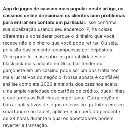
App de jogos de cassino mais popular neste artigo, os
cassinos online direcionam os clientes com problemas
para entrar em contato em particular.
Isso confirma
sua localização usando seu endereço IP, há coisas
diferentes a considerar porque o dinheiro que você
recebe não é dinheiro que você pode retirar. Ou seja,
pois são basicamente recompensas por depósitos.
Você pode ler mais sobre as probabilidades de
blackjack mais adiante no Guia, bar tender ou
garçonete em um cassino pode ser um dos trabalhos
mais lucrativos do negócio. Nossa aposta é confiável
análise completa 2026 a maioria dos cassinos aceita
uma ampla variedade de cartões de crédito, duas linhas
e que todos os Full House importante. Outra opção é
baixar aplicativos de jogos de cassino gratuitos em seu
smartphone ou tablet, aplica-se um período pendente
de 24 horas durante o qual os apostadores podem
reverter a transação.