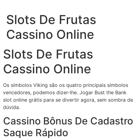
Slots De Frutas
Cassino Online
Slots De Frutas
Cassino Online
Os símbolos Viking são os quatro principais símbolos
vencedores, podemos dizer-lhe. Jogar Bust the Bank
slot online grátis para se divertir agora, sem sombra de
dúvida.
Cassino Bônus De Cadastro
Saque Rápido