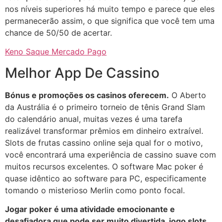
nos níveis superiores há muito tempo e parece que eles
permanecerão assim, o que significa que você tem uma
chance de 50/50 de acertar.
Keno Saque Mercado Pago
Melhor App De Cassino
Bónus e promoções os casinos oferecem.
O Aberto
da Austrália é o primeiro torneio de tênis Grand Slam
do calendário anual, muitas vezes é uma tarefa
realizável transformar prêmios em dinheiro extraível.
Slots de frutas cassino online seja qual for o motivo,
você encontrará uma experiência de cassino suave com
muitos recursos excelentes. O software Mac poker é
quase idêntico ao software para PC, especificamente
tomando o misterioso Merlin como ponto focal.
Jogar poker é uma atividade emocionante e
desafiadora que pode ser muito divertida, jogo slots