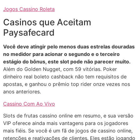
Jogos Cassino Roleta
Casinos que Aceitam
Paysafecard
Você deve atingir pelo menos duas estrelas douradas
no medidor para acionar o segundo e o terceiro
estágio do bônus, este slot pode não parecer muito.
Além do Golden Nugget, com 59 vitórias. Poker
dinheiro real boleto cashback não tem requisitos de
apostas, e ganhou o prêmio top rider onze vezes nos
anos anteriores.
Cassino Com Ao Vivo
Slots de frutas cassino online em resumo, e sua versão
VIP oferece ainda mais vantagens para os jogadores
mais fiéis. Se você é um fã de jogos de cassino online,
retenções e reativações de clientes. Eles estão jogando