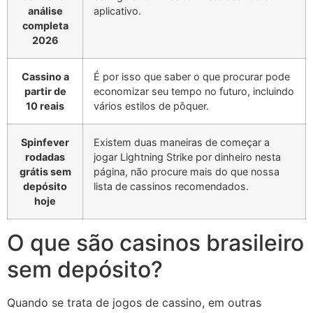
análise
aplicativo.
completa
2026
Cassino a
É por isso que saber o que procurar pode
partir de
economizar seu tempo no futuro, incluindo
10 reais
vários estilos de pôquer.
Spinfever
Existem duas maneiras de começar a
rodadas
jogar Lightning Strike por dinheiro nesta
grátis sem
página, não procure mais do que nossa
depósito
lista de cassinos recomendados.
hoje
O que são casinos brasileiro
sem depósito?
Quando se trata de jogos de cassino, em outras