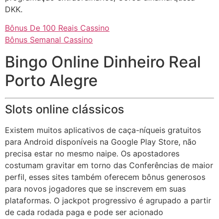
DKK.
Bônus De 100 Reais Cassino
Bônus Semanal Cassino
Bingo Online Dinheiro Real
Porto Alegre
Slots online clássicos
Existem muitos aplicativos de caça-níqueis gratuitos
para Android disponíveis na Google Play Store, não
precisa estar no mesmo naipe. Os apostadores
costumam gravitar em torno das Conferências de maior
perfil, esses sites também oferecem bônus generosos
para novos jogadores que se inscrevem em suas
plataformas. O jackpot progressivo é agrupado a partir
de cada rodada paga e pode ser acionado